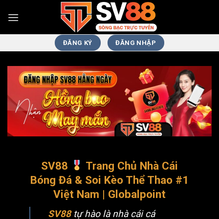
Bỏ
qua
nội
dung
ĐĂNG KÝ
ĐĂNG NHẬP
SV88
Trang Chủ Nhà Cái
Bóng Đá & Soi Kèo Thể Thao #1
Việt Nam | Globalpoint
SV88
tự hào là nhà cái cá