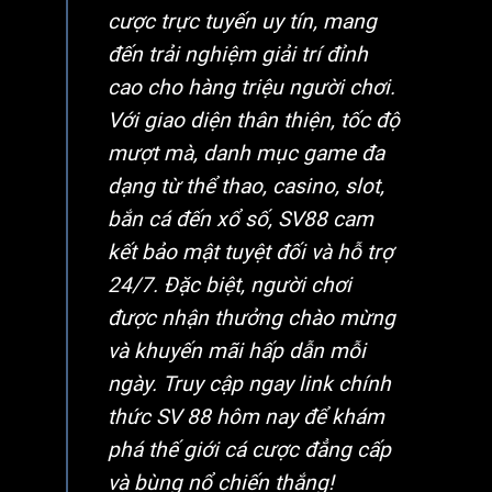
cược trực tuyến uy tín, mang
đến trải nghiệm giải trí đỉnh
cao cho hàng triệu người chơi.
Với giao diện thân thiện, tốc độ
mượt mà, danh mục game đa
dạng từ thể thao, casino, slot,
bắn cá đến xổ số, SV88 cam
kết bảo mật tuyệt đối và hỗ trợ
24/7. Đặc biệt, người chơi
được nhận thưởng chào mừng
và khuyến mãi hấp dẫn mỗi
ngày. Truy cập ngay link chính
thức SV 88 hôm nay để khám
phá thế giới cá cược đẳng cấp
và bùng nổ chiến thắng!