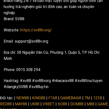
khách hàng 24/7 và bảo mật tuyệt đối giúp người chơi tận
hưởng trải nghiệm giải trí đỉnh cao, an toàn và chuyên
nghiệp.
Brand:
SV88
Website:
https://sv88v.org/
Email:
support@sv88v.org
Địa chỉ: 38 Nguyễn Văn Cừ, Phường 1, Quận 5, TP. Hồ Chí
Minh
Phone: 0915 308 294
Hashtag: #sv88 #sv88vorg #nhacaisv88 #sv88tructuyen
#dangkySV88 #sv88uytin
Đối tác:
|
NEW88
|
KING88
|
F168
|
GAMEBAI68
|
7M
|
123B
|
RED88
|
MAY88
|
UK88
|
V9BET
|
XO88
|
DOM88
|
M88
|
GAME