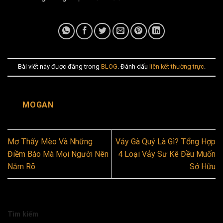
Bài viết này được đăng trong
BLOG
. Đánh dấu
liên kết thường trực
.
MOGAN
Mơ Thấy Mèo Và Những
Vảy Gà Quý Là Gì? Tổng Hợp
Điềm Báo Mà Mọi Người Nên
4 Loại Vảy Sư Kê Đều Muốn
Nắm Rõ
Sở Hữu
Tìm kiếm