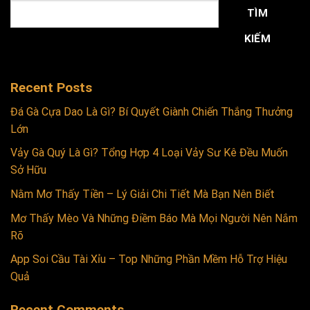
TÌM
KIẾM
Recent Posts
Đá Gà Cựa Dao Là Gì? Bí Quyết Giành Chiến Thắng Thưởng
Lớn
Vảy Gà Quý Là Gì? Tổng Hợp 4 Loại Vảy Sư Kê Đều Muốn
Sở Hữu
Nằm Mơ Thấy Tiền – Lý Giải Chi Tiết Mà Bạn Nên Biết
Mơ Thấy Mèo Và Những Điềm Báo Mà Mọi Người Nên Nắm
Rõ
App Soi Cầu Tài Xỉu – Top Những Phần Mềm Hỗ Trợ Hiệu
Quả
Recent Comments