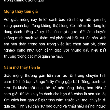
trong chặng đường qua.
Mộng thấy tiền giả
Với giấc mộng này là lời cảnh báo về những mối quan hệ
xung quanh bạn đang không thật lòng. Có thể ai đó đang lợi
dụng danh tiếng và uy tín của mọi người để làm chuyên
không minh bạch và thâm chí phản bội bất cứ lúc nào. Anh
em nên thận trọng hơn trong việc lựa chọn bạn bè, đồng
nghiệp cũng như luôn cảnh giác với những dấu hiệu bất
thường trong các mối quan hệ mới.
Nằm mơ thấy tiền lẻ
Giấc mộng thường gắn liền với rắc rối trong chuyện tình
cảm. Có thể bạn và người ấy đang gặp bất đồng, tranh cãi
kéo dài khiến mối quan hệ trở nên căng thẳng hơn. Nếu là
nam giới thì lời khuyên dành cho bạn đó chính là nên xin lỗi,
tìm cách hàn gắn để giữ tình cảm trước khi mọi chuyện đi
quá xa. Tình yêu cần sự bao dung và thấu hiểu để hai người